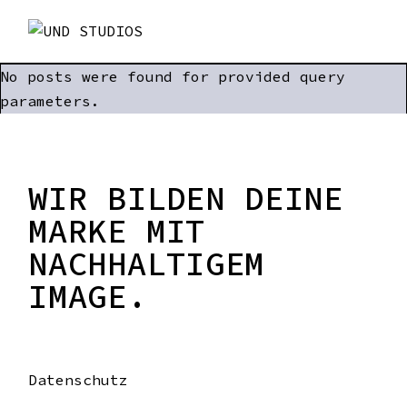
No posts were found for provided query
parameters.
WIR BILDEN DEINE
MARKE MIT
NACHHALTIGEM
IMAGE.
Datenschutz