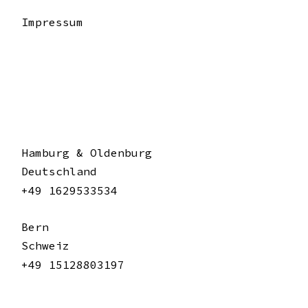
Impressum
Hamburg & Oldenburg
Deutschland
+49 1629533534
Bern
Schweiz
+49 15128803197